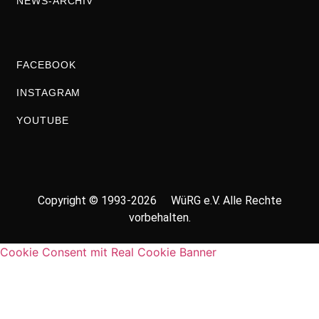
NEWS-ARCHIV
FACEBOOK
INSTAGRAM
YOUTUBE
Copyright © 1993-2026 WüRG e.V. Alle Rechte
vorbehalten.
Cookie Consent mit Real Cookie Banner