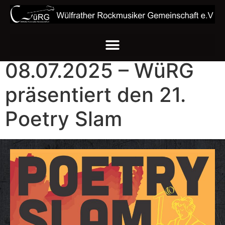
08.07.2025 – WüRG
präsentiert den 21.
Poetry Slam