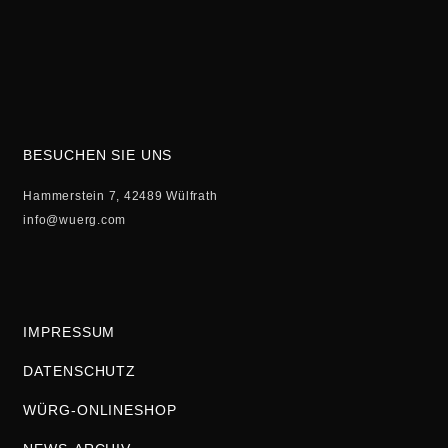
BESUCHEN SIE UNS
Hammerstein 7, 42489 Wülfrath
info@wuerg.com
IMPRESSUM
DATENSCHUTZ
WÜRG-ONLINESHOP