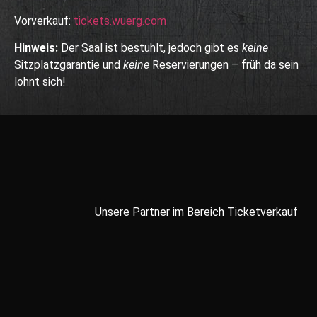
Vorverkauf:
tickets.wuerg.com
Hinweis:
Der Saal ist bestuhlt, jedoch gibt es
keine
Sitzplatzgarantie und
keine
Reservierungen – früh da sein
lohnt sich!
Unsere Partner im Bereich Ticketverkauf