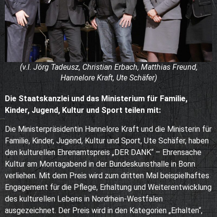
(v.l. Jörg Tadeusz, Christian Erbach, Matthias Freund,
Hannelore Kraft, Ute Schäfer)
Die Staatskanzlei und das Ministerium für Familie,
Kinder, Jugend, Kultur und Sport teilen mit:
Die Ministerpräsidentin Hannelore Kraft und die Ministerin für
Familie, Kinder, Jugend, Kultur und Sport, Ute Schäfer, haben
den kulturellen Ehrenamtspreis „DER DANK“ – Ehrensache
Kultur am Montagabend in der Bundeskunsthalle in Bonn
verliehen. Mit dem Preis wird zum dritten Mal beispielhaftes
Engagement für die Pflege, Erhaltung und Weiterentwicklung
des kulturellen Lebens in Nordrhein-Westfalen
ausgezeichnet. Der Preis wird in den Kategorien „Erhalten“,