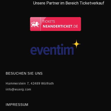
Unsere Partner im Bereich Ticketverkauf
BESUCHEN SIE UNS
Hammerstein 7, 42489 Wülfrath
info@wuerg.com
IMPRESSUM