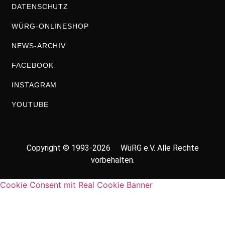
DATENSCHUTZ
WÜRG-ONLINESHOP
NEWS-ARCHIV
FACEBOOK
INSTAGRAM
YOUTUBE
Copyright © 1993-2026 WüRG e.V. Alle Rechte
vorbehalten.
Cookie Consent mit Real Cookie Banner