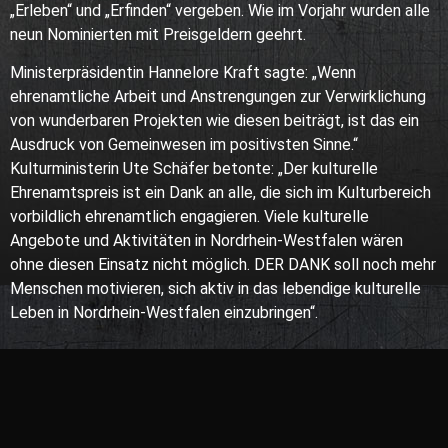
„Erleben“ und „Erfinden“ vergeben. Wie im Vorjahr wurden alle
neun Nominierten mit Preisgeldern geehrt.
Ministerpräsidentin Hannelore Kraft sagte: „Wenn
ehrenamtliche Arbeit und Anstrengungen zur Verwirklichung
von wunderbaren Projekten wie diesen beiträgt, ist das ein
Ausdruck von Gemeinwesen im positivsten Sinne.“
Kulturministerin Ute Schäfer betonte: „Der kulturelle
Ehrenamtspreis ist ein Dank an alle, die sich im Kulturbereich
vorbildlich ehrenamtlich engagieren. Viele kulturelle
Angebote und Aktivitäten in Nordrhein-Westfalen wären
ohne diesen Einsatz nicht möglich. DER DANK soll noch mehr
Menschen motivieren, sich aktiv in das lebendige kulturelle
Leben in Nordrhein-Westfalen einzubringen“.