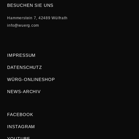
BESUCHEN SIE UNS
Hammerstein 7, 42489 Wülfrath
info@wuerg.com
IMPRESSUM
DATENSCHUTZ
WÜRG-ONLINESHOP
NEWS-ARCHIV
FACEBOOK
INSTAGRAM
YOUTUBE