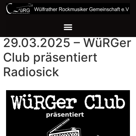
29.03.2025 – WüRGer
Club präsentiert
Radiosick