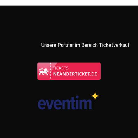
Unsere Partner im Bereich Ticketverkauf