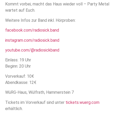
Kommt vorbei, macht das Haus wieder voll – Party Metal
wartet auf Euch.
Weitere Infos zur Band inkl. Hörproben:
facebook.com/radiosick.band
instagram.com/radiosick.band
youtube.com/@radiosickband
Einlass: 19 Uhr
Beginn: 20 Uhr
Vorverkauf: 10€
Abendkasse: 12€
WüRG-Haus, Wülfrath, Hammerstein 7
Tickets im Vorverkauf sind unter
tickets.wuerg.com
erhältlich.