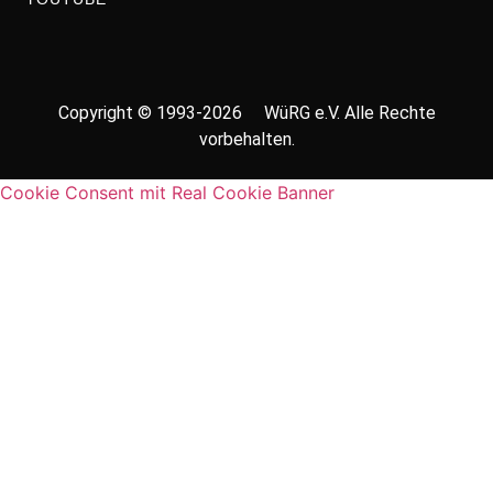
Copyright © 1993-2026 WüRG e.V. Alle Rechte
vorbehalten.
Cookie Consent mit Real Cookie Banner