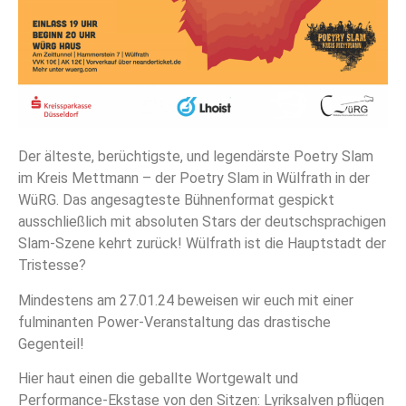
Der älteste, berüchtigste, und legendärste Poetry Slam
im Kreis Mettmann – der Poetry Slam in Wülfrath in der
WüRG. Das angesagteste Bühnenformat gespickt
ausschließlich mit absoluten Stars der deutschsprachigen
Slam-Szene kehrt zurück! Wülfrath ist die Hauptstadt der
Tristesse?
Mindestens am 27.01.24 beweisen wir euch mit einer
fulminanten Power-Veranstaltung das drastische
Gegenteil!
Hier haut einen die geballte Wortgewalt und
Performance-Ekstase von den Sitzen: Lyriksalven pflügen