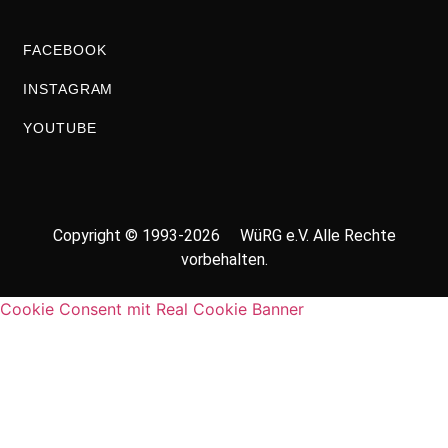
FACEBOOK
INSTAGRAM
YOUTUBE
Copyright © 1993-2026 WüRG e.V. Alle Rechte
vorbehalten.
Cookie Consent mit Real Cookie Banner