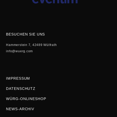
BESUCHEN SIE UNS
Hammerstein 7, 42489 Wülfrath
info@wuerg.com
IMPRESSUM
DATENSCHUTZ
WÜRG-ONLINESHOP
NEWS-ARCHIV