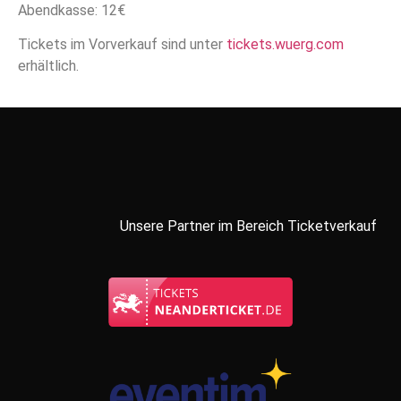
Abendkasse: 12€
Tickets im Vorverkauf sind unter
tickets.wuerg.com
erhältlich.
Unsere Partner im Bereich Ticketverkauf